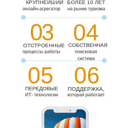
КРУПНЕЙШИЙ
БОЛЕЕ 10 ЛЕТ
онлайн-агрегатор
на рынке туризма
03
04
СОБСТВЕННАЯ
ОТСТРОЕННЫЕ
процессы работы
поисковая
система
05
06
ПЕРЕДОВЫЕ
ПОДДЕРЖКА,
ИТ- технологии
которая работает