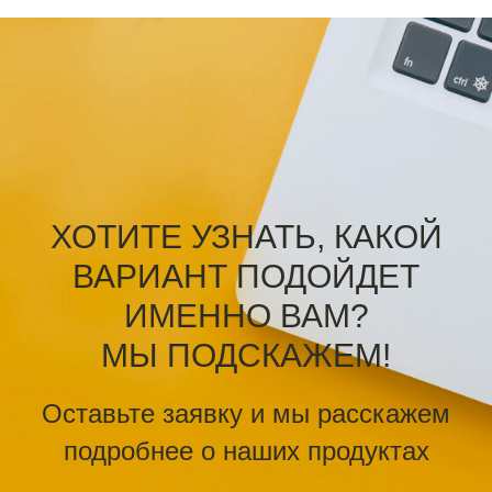
ХОТИТЕ УЗНАТЬ, КАКОЙ
ВАРИАНТ ПОДОЙДЕТ
ИМЕННО ВАМ?
МЫ ПОДСКАЖЕМ!
Оставьте заявку и мы расскажем
подробнее о наших продуктах