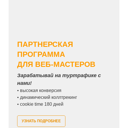
ПАРТНЕРСКАЯ
ПРОГРАММА
ДЛЯ ВЕБ-МАСТЕРОВ
Зарабатывай на туртрафике с
нами!
• высокая конверсия
• динамический коллтрекинг
• cookie time 180 дней
УЗНАТЬ ПОДРОБНЕЕ