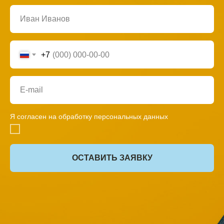
+7
Я согласен на обработку персональных данных
ОСТАВИТЬ ЗАЯВКУ