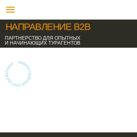
НАПРАВЛЕНИЕ B2B
ПАРТНЕРСТВО ДЛЯ ОПЫТНЫХ
И НАЧИНАЮЩИХ ТУРАГЕНТОВ