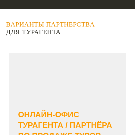
ВАРИАНТЫ ПАРТНЕРСТВА
ДЛЯ ТУРАГЕНТА
ОНЛАЙН-ОФИС
ТУРАГЕНТА / ПАРТНЁРА