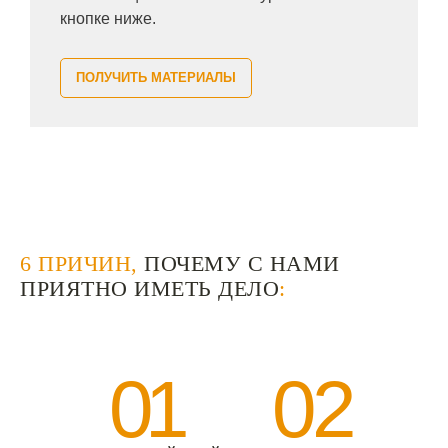
кнопке ниже.
ПОЛУЧИТЬ МАТЕРИАЛЫ
6 ПРИЧИН,
ПОЧЕМУ С НАМИ
ПРИЯТНО ИМЕТЬ ДЕЛО
:
01
02