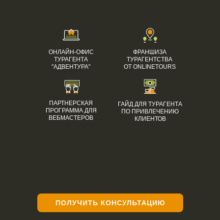
ОНЛАЙН-ОФИС
ФРАНШИЗА
ТУРАГЕНТА
ТУРАГЕНТСТВА
"АДВЕНТУРА"
ОТ ONLINETOURS
ПАРТНЕРСКАЯ
ГАЙД ДЛЯ ТУРАГЕНТА
ПРОГРАММА ДЛЯ
ПО ПРИВЛЕЧЕНИЮ
ВЕБМАСТЕРОВ
КЛИЕНТОВ
ПОЛУЧИТЬ КОНСУЛЬТАЦИЮ