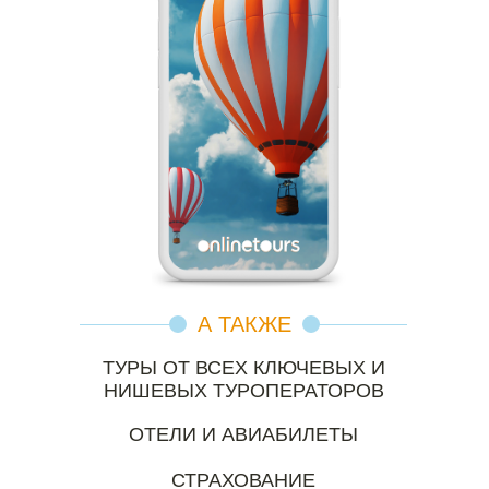
А ТАКЖЕ
ТУРЫ ОТ ВСЕХ КЛЮЧЕВЫХ И
НИШЕВЫХ ТУРОПЕРАТОРОВ
ОТЕЛИ И АВИАБИЛЕТЫ
СТРАХОВАНИЕ