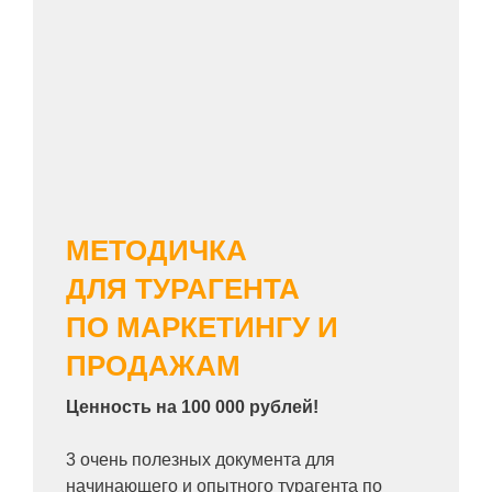
МЕТОДИЧКА
ДЛЯ ТУРАГЕНТА
ПО МАРКЕТИНГУ И
ПРОДАЖАМ
Ценность на 100 000 рублей!
3 очень полезных документа для
начинающего и опытного турагента по