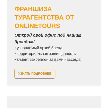
ФРАНШИЗА
ТУРАГЕНТСТВА
ОТ
ONLINETOURS
Открой свой офис под нашим
брендом!
• узнаваемый яркий бренд
• территориальная защищенность
• клиент закреплен за вами навсегда
УЗНАТЬ ПОДРОБНЕЕ