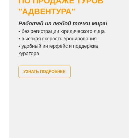
ПО ПРОДАЖЕ ТУРОВ
"АДВЕНТУРА"
Работай из любой точки мира!
• без регистрации юридического лица
• высокая скорость бронирования
• удобный интерфейс и поддержка
куратора
УЗНАТЬ ПОДРОБНЕЕ